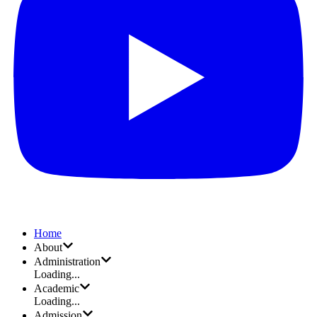
Home
About
Administration
Loading...
Academic
Loading...
Admission