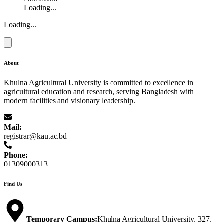
Loading...
Loading...
About
Khulna Agricultural University is committed to excellence in
agricultural education and research, serving Bangladesh with
modern facilities and visionary leadership.
Mail:
registrar@kau.ac.bd
Phone:
01309000313
Find Us
Temporary Campus
:
Khulna Agricultural University, 327,