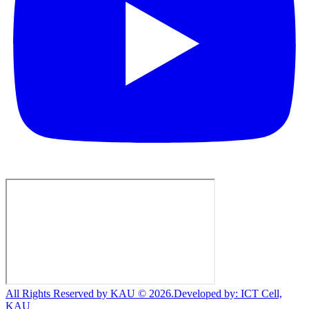
All Rights Reserved by KAU © 2026.
Developed by: ICT Cell,
KAU