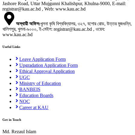
Jashore Road, Uttar Mujgunni Khalishpur, Khulna-9000, E-mail:
registrar@kau.ac.bd , Web: www.kau.ac.bd
অস্থায়ী অফিস
:
খুলনা কৃষি বিশ্ববিদ্যালয়, ৩২৭, যশোর রোড, উত্তর মুজগুন্নি,
খালিশপুর, খুলনা-৯০০০, ই-মেইল: registrar@kau.ac.bd , ওয়েব:
www.kau.ac.bd
Useful Links
Leave Application Form
Upgradation Application Form
Ethical Approval Application
UGC
Ministry of Education
BANBEIS
Education Boards
NOC
Career at KAU
Get in Touch
Md. Rezaul Islam