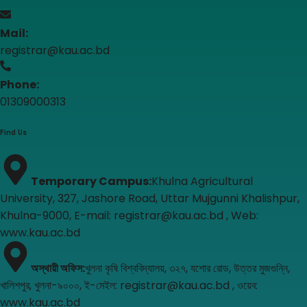
Mail:
registrar@kau.ac.bd
Phone:
01309000313
Find Us
Temporary Campus
:
Khulna Agricultural
University, 327, Jashore Road, Uttar Mujgunni Khalishpur,
Khulna-9000, E-mail: registrar@kau.ac.bd , Web:
www.kau.ac.bd
অস্থায়ী অফিস
:
খুলনা কৃষি বিশ্ববিদ্যালয়, ৩২৭, যশোর রোড, উত্তর মুজগুন্নি,
খালিশপুর, খুলনা-৯০০০, ই-মেইল: registrar@kau.ac.bd , ওয়েব:
www.kau.ac.bd