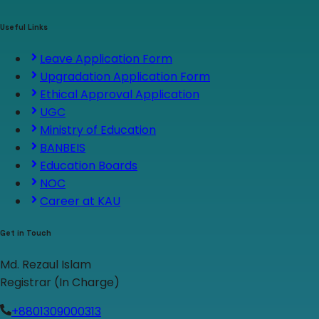
Useful Links
Leave Application Form
Upgradation Application Form
Ethical Approval Application
UGC
Ministry of Education
BANBEIS
Education Boards
NOC
Career at KAU
Get in Touch
Md. Rezaul Islam
Registrar (In Charge)
+8801309000313