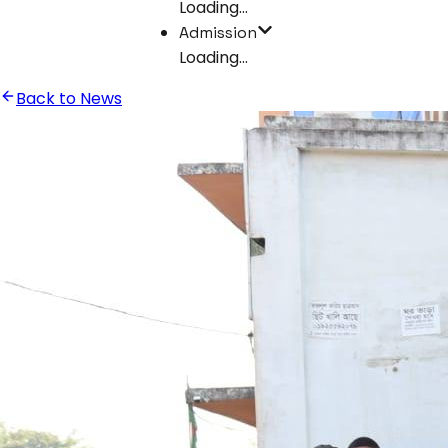
Loading...
Admission
Loading...
Back to News