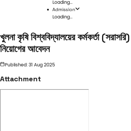
Loading...
Admission
Loading...
খুলনা কৃষি বিশ্ববিদ্যালয়ের কর্মকর্তা (সরাসরি)
নিয়োগের আবেদন
Published:
31 Aug 2025
Attachment