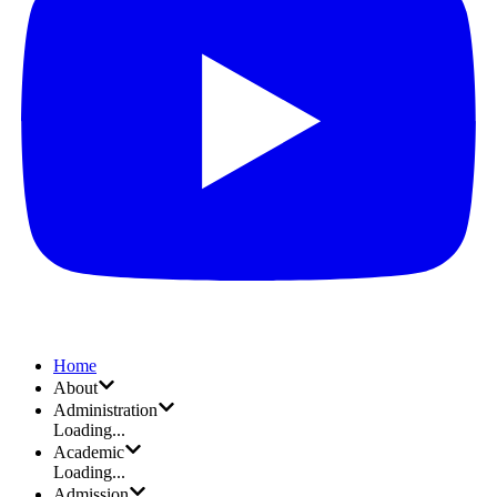
Home
About
Administration
Loading...
Academic
Loading...
Admission