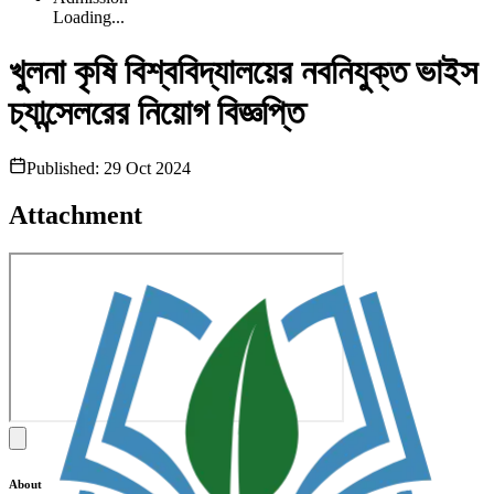
Loading...
খুলনা কৃষি বিশ্ববিদ্যালয়ের নবনিযুক্ত ভাইস
চ্যান্সেলরের নিয়োগ বিজ্ঞপ্তি
Published:
29 Oct 2024
Attachment
About