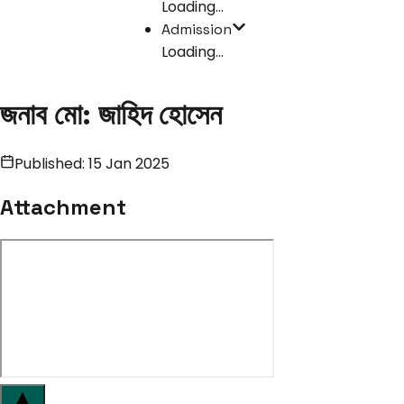
Loading...
Admission
Loading...
জনাব মো: জাহিদ হোসেন
Published:
15 Jan 2025
Attachment