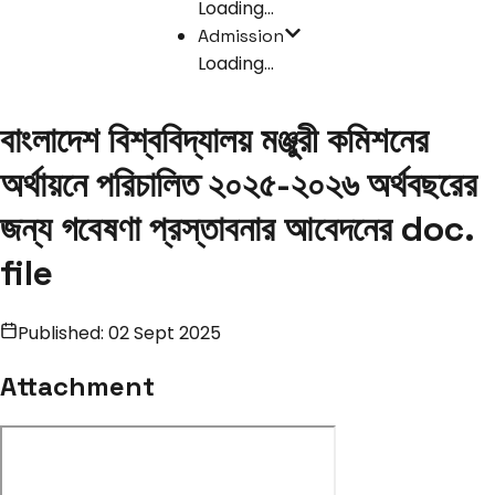
Loading...
Admission
Loading...
বাংলাদেশ বিশ্ববিদ্যালয় মঞ্জুরী কমিশনের
অর্থায়নে পরিচালিত ২০২৫-২০২৬ অর্থবছরের
জন্য গবেষণা প্রস্তাবনার আবেদনের doc.
file
Published:
02 Sept 2025
Attachment