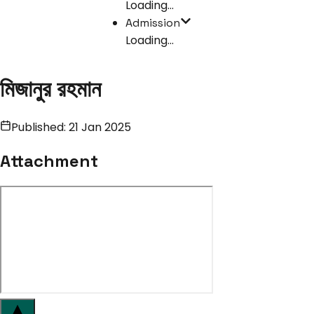
Loading...
Admission
Loading...
মিজানুর রহমান
Published:
21 Jan 2025
Attachment