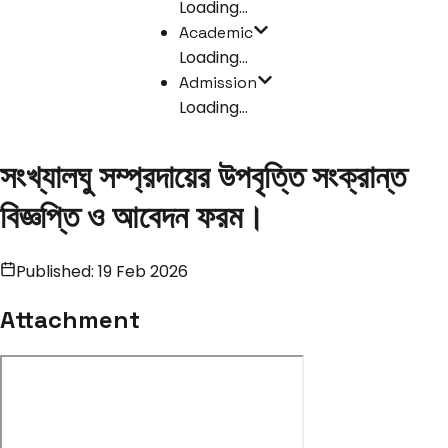
Loading...
Academic
Loading...
Admission
Loading...
সংখ্যালঘু সম্প্রদায়ের উপবৃত্তি সংক্রান্ত
বিজ্ঞপ্তি ও আবেদন ফরম।
Published:
19 Feb 2026
Attachment