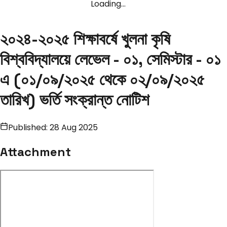
Loading...
২০২৪-২০২৫ শিক্ষাবর্ষে খুলনা কৃষি
বিশ্ববিদ্যালয়ে লেভেল - ০১, সেমিস্টার - ০১
এ (০১/০৯/২০২৫ থেকে ০২/০৯/২০২৫
তারিখ) ভর্তি সংক্রান্ত নোটিশ
Published:
28 Aug 2025
Attachment