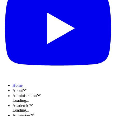
Home
About
Administration
Loading...
Academic
Loading...
Admission