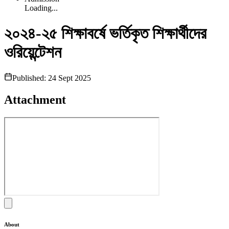
Loading...
২০২৪-২৫ শিক্ষাবর্ষে ভর্তিকৃত শিক্ষার্থীদের
ওরিয়েন্টেশন
Published:
24 Sept 2025
Attachment
About