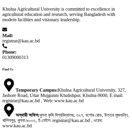
Khulna Agricultural University is committed to excellence in
agricultural education and research, serving Bangladesh with
modern facilities and visionary leadership.
Mail:
registrar@kau.ac.bd
Phone:
01309000313
Find Us
Temporary Campus
:
Khulna Agricultural University, 327,
Jashore Road, Uttar Mujgunni Khalishpur, Khulna-9000, E-mail:
registrar@kau.ac.bd , Web: www.kau.ac.bd
অস্থায়ী অফিস
:
খুলনা কৃষি বিশ্ববিদ্যালয়, ৩২৭, যশোর রোড, উত্তর মুজগুন্নি,
খালিশপুর, খুলনা-৯০০০, ই-মেইল: registrar@kau.ac.bd , ওয়েব:
www.kau.ac.bd