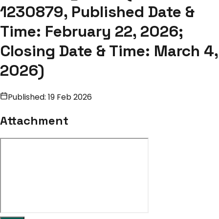
1230879, Published Date &
Time: February 22, 2026;
Closing Date & Time: March 4,
2026)
Published:
19 Feb 2026
Attachment