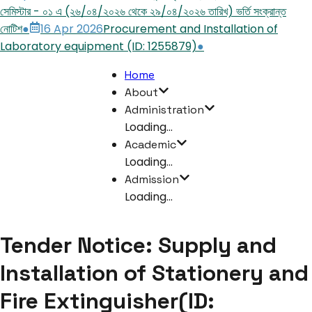
সেমিস্টার - ০১ এ (২৬/০৪/২০২৬ থেকে ২৯/০৪/২০২৬ তারিখ) ভর্তি সংক্রান্ত
নোটিশ
●
16 Apr 2026
Procurement and Installation of
Laboratory equipment (ID: 1255879)
●
Home
About
Administration
Loading...
Academic
Loading...
Admission
Loading...
Tender Notice: Supply and
Installation of Stationery and
Fire Extinguisher(ID: